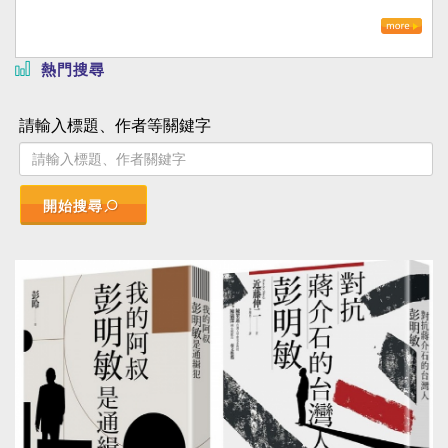
熱門搜尋
請輸入標題、作者等關鍵字
開始搜尋