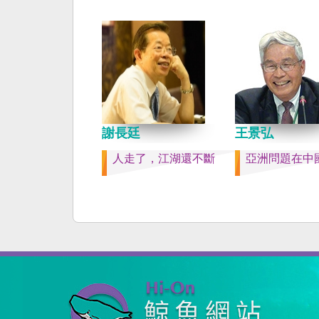
時事評論員）
謝長廷
王景弘
人走了，江湖還不斷
亞洲問題在中國