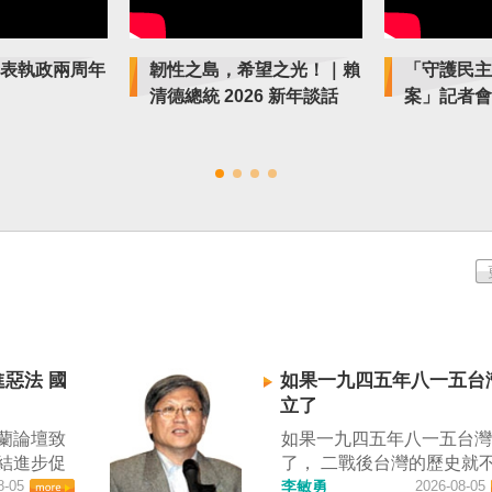
表執政兩周年
韌性之島，希望之光！｜賴
「守護民主
清德總統 2026 新年談話
案」記者會
惡法 國
如果一九四五年八一五台
立了
蘭論壇致
如果一九四五年八一五台
結進步促
了， 二戰後台灣的歷史就
政治審
8-05
中國國民黨，也不會捲入
李敏勇
2026-08-05