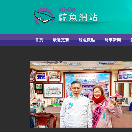
首頁
最近更新
鯨魚觀點
時事新聞