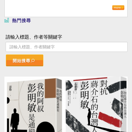
熱門搜尋
請輸入標題、作者等關鍵字
開始搜尋