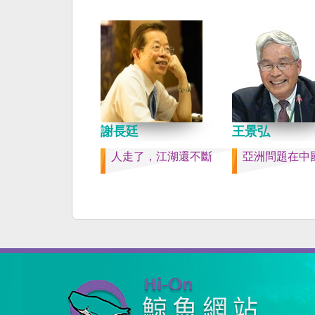
時事評論員）
謝長廷
王景弘
人走了，江湖還不斷
亞洲問題在中國