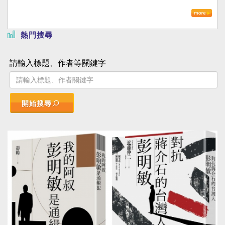
熱門搜尋
請輸入標題、作者等關鍵字
開始搜尋