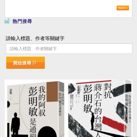
熱門搜尋
請輸入標題、作者等關鍵字
開始搜尋