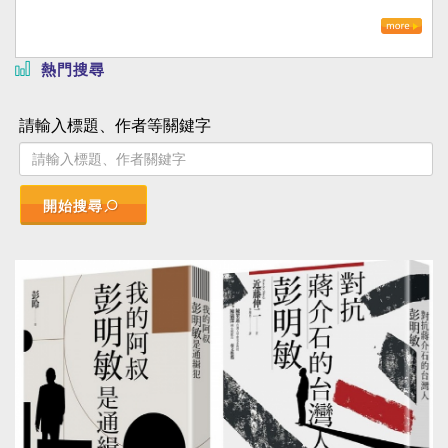
熱門搜尋
請輸入標題、作者等關鍵字
開始搜尋