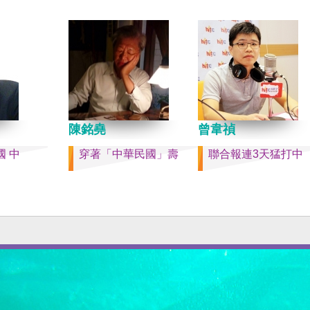
陳銘堯
曾韋禎
 中
穿著「中華民國」壽
聯合報連3天猛打中