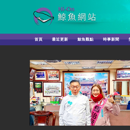
首頁
最近更新
鯨魚觀點
時事新聞