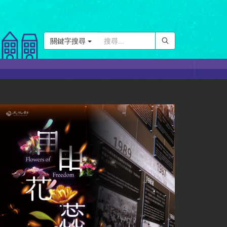
關鍵字搜尋