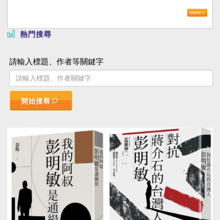
熱門搜尋
請輸入標題、作者等關鍵字
開始搜尋