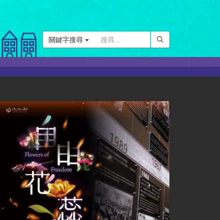
關鍵字搜尋