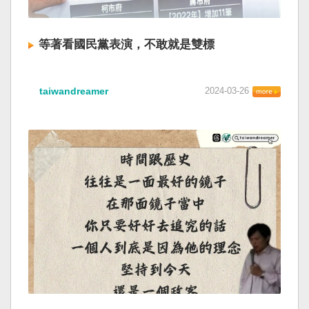
等著看國民黨表演，不敢就是雙標
taiwandreamer
2024-03-26