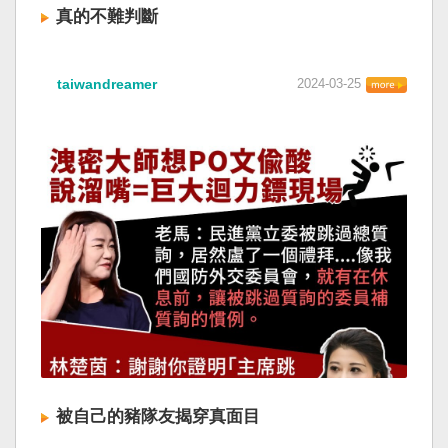
真的不難判斷
taiwandreamer
2024-03-25
被自己的豬隊友揭穿真面目