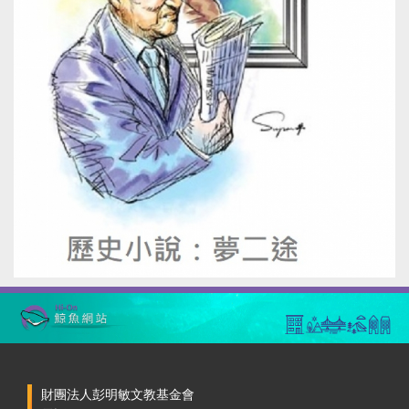
財團法人彭明敏文教基金會