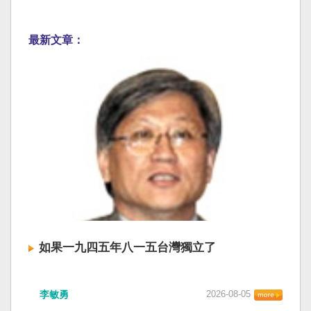
最新文章：
如果一九四五年八一五台灣獨立了
李敏勇
2026-08-05