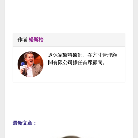
作者
楊斯棓
退休家醫科醫師。在方寸管理顧
問有限公司擔任首席顧問。
最新文章：