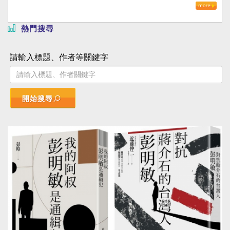
熱門搜尋
請輸入標題、作者等關鍵字
開始搜尋