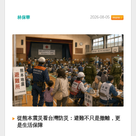
林保華
2026-08-05
從熊本震災看台灣防災：避難不只是撤離，更
是生活保障