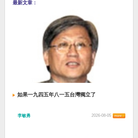
最新文章：
如果一九四五年八一五台灣獨立了
李敏勇
2026-08-05