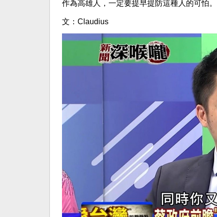
作為高雄人，一定要提早提防這種人的可怕。
文：Claudius