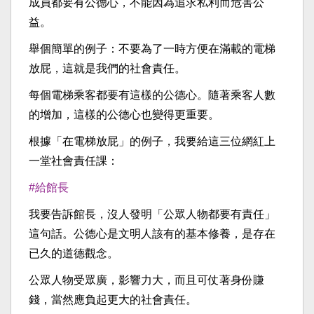
成員都要有公德心，不能因為追求私利而危害公
益。
舉個簡單的例子：不要為了一時方便在滿載的電梯
放屁，這就是我們的社會責任。
每個電梯乘客都要有這樣的公德心。隨著乘客人數
的增加，這樣的公德心也變得更重要。
根據「在電梯放屁」的例子，我要給這三位網紅上
一堂社會責任課：
#給館長
我要告訴館長，沒人發明「公眾人物都要有責任」
這句話。公德心是文明人該有的基本修養，是存在
已久的道德觀念。
公眾人物受眾廣，影響力大，而且可仗著身份賺
錢，當然應負起更大的社會責任。