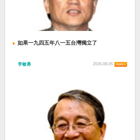
如果一九四五年八一五台灣獨立了
李敏勇
2026-08-05