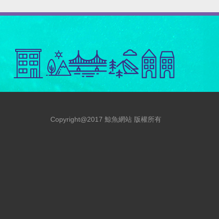
Copyright@2017 鯨魚網站 版權所有