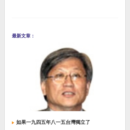
最新文章：
如果一九四五年八一五台灣獨立了