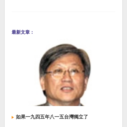
最新文章：
如果一九四五年八一五台灣獨立了