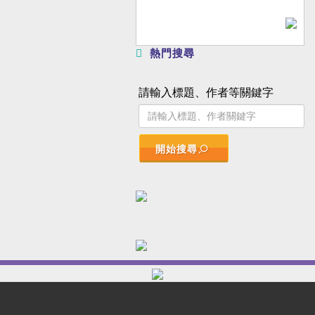
熱門搜尋
請輸入標題、作者等關鍵字
開始搜尋