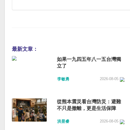
最新文章：
如果一九四五年八一五台灣獨
立了
李敏勇
2026-08-05
從熊本震災看台灣防災：避難
不只是撤離，更是生活保障
洪昱睿
2026-08-05