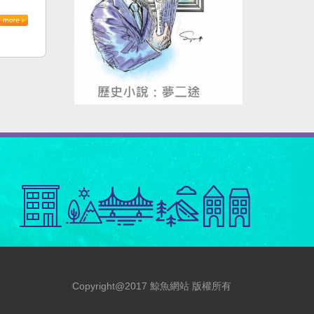
Copyright@2017 鯨魚網站 版權所有