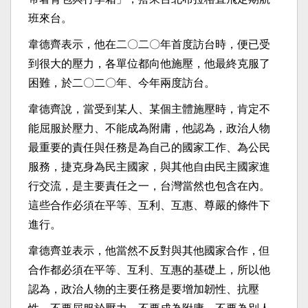
班來台。
韋德齊表示，他在二〇二〇年首度訪台時，便已受
到很大的壓力，各單位都向他施壓，他最終克服了
困難，於二〇二〇年、今年兩度訪台。
韋德齊說，當受到某人、某個主體施壓時，肯定不
能屈服於壓力、不能成為附庸，他認為，政治人物
最重要的責任與任務是為自己的國家工作、為公民
服務，捷克身為民主國家，與其他自由民主國家進
行交流，是主要責任之一，台灣當然也包含在內。
這些合作必須在平等、互利、互惠、尊嚴的條件下
進行。
韋德齊並表示，他當然不反對與其他國家合作，但
合作都必須在平等、互利、互惠的基礎上，所以他
認為，政治人物的主要任務是要增加韌性、抗壓