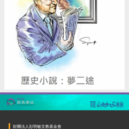
財團法人彭明敏文教基金會