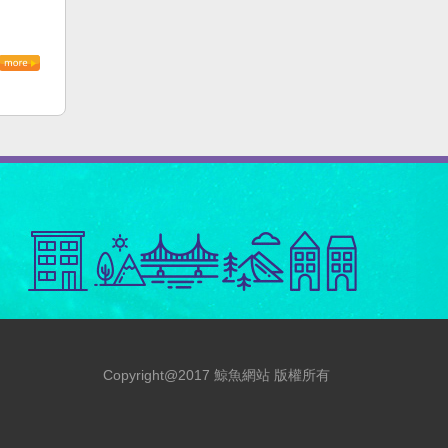
Copyright@2017 鯨魚網站 版權所有