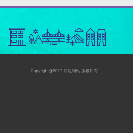
Copyright@2017 鯨魚網站 版權所有