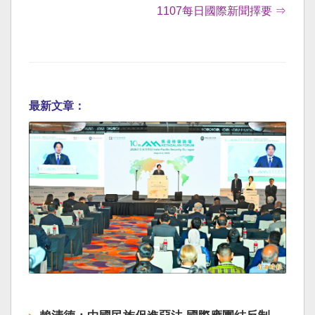
1107每日國際新聞擇要 ⇒
最新文章：