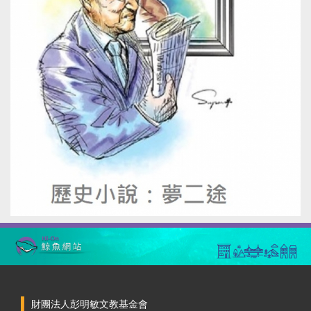
財團法人彭明敏文教基金會