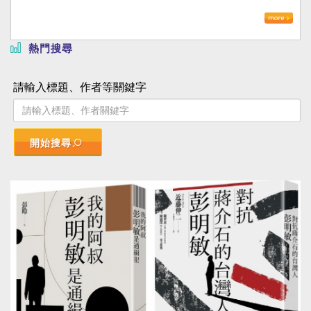
熱門搜尋
請輸入標題、作者等關鍵字
開始搜尋