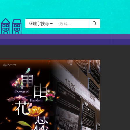
關鍵字搜尋