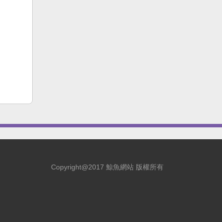
Copyright@2017 鯨魚網站 版權所有