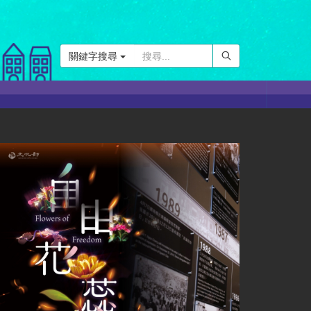
關鍵字搜尋