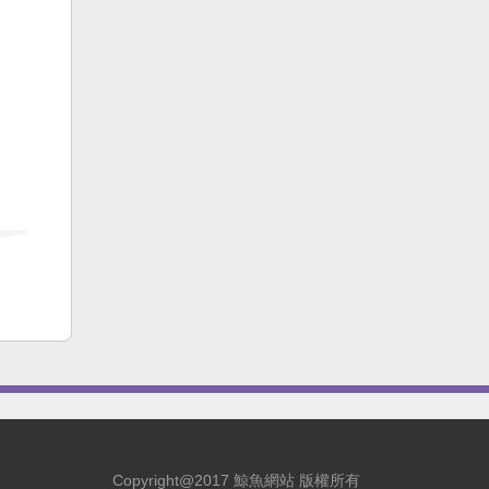
Copyright@2017 鯨魚網站 版權所有