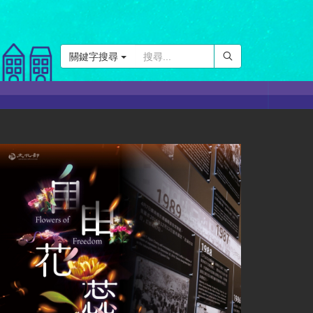
關鍵字搜尋