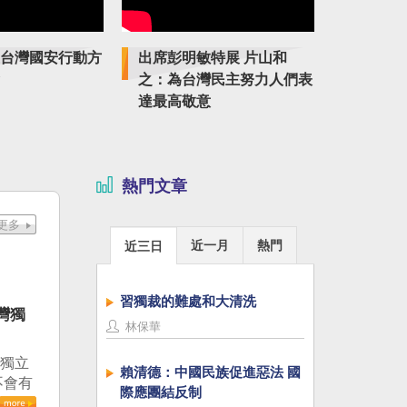
台灣國安行動方
出席彭明敏特展 片山和
紀念臺獨
之：為台灣民主努力人們表
特展傳揚
達最高敬意
熱門文章
近一月
熱門
近三日
習獨裁的難處和大清洗
灣獨
林保華
灣獨立
賴清德：中國民族促進惡法 國
不會有
際應團結反制
迄今仍